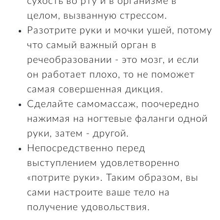
сухость во рту и в организме в
целом, вызванную стрессом.
Разотрите руки и мочки ушей, потому
что самый важный орган в
речеобразовании - это мозг, и если
он работает плохо, то не поможет
самая совершенная дикция.
Сделайте самомассаж, поочередно
нажимая на ногтевые фаланги одной
руки, затем - другой.
Непосредственно перед
выступлением удовлетворенно
«потрите руки». Таким образом, вы
сами настроите ваше тело на
получение удовольствия.