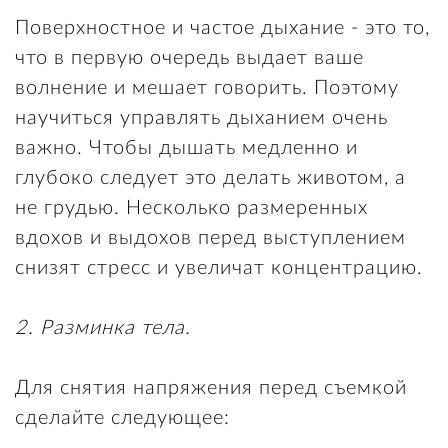
Поверхностное и частое дыхание - это то,
что в первую очередь выдает ваше
волнение и мешает говорить. Поэтому
научиться управлять дыханием очень
важно. Чтобы дышать медленно и
глубоко следует это делать животом, а
не грудью. Несколько размеренных
вдохов и выдохов перед выступлением
снизят стресс и увеличат концентрацию.
2. Разминка тела.
Для снятия напряжения перед съемкой
сделайте следующее: