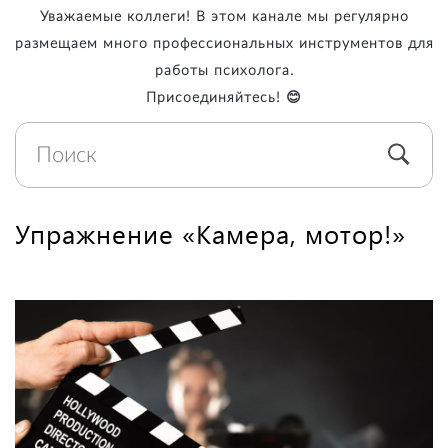
Уважаемые коллеги! В этом канале мы регулярно
размещаем много профессиональных инструментов для
работы психолога.
Присоединяйтесь! 😊
Упражнение «Камера, мотор!»