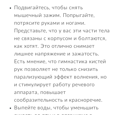
Подвигайтесь, чтобы снять
мышечный зажим. Попрыгайте,
потрясите руками и ногами.
Представьте, что у вас эти части тела
не связаны с корпусом и болтаются,
как хотят. Это отлично снимает
лишнее напряжение и зажатость.
Есть мнение, что гимнастика кистей
рук позволяет не только снизить
парализующий эффект волнения, но
и стимулирует работу речевого
аппарата, повышает
сообразительность и красноречие.
Выпейте воды, чтобы уменьшить