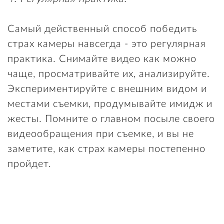
Самый действенный способ победить
страх камеры навсегда - это регулярная
практика. Снимайте видео как можно
чаще, просматривайте их, анализируйте.
Экспериментируйте с внешним видом и
местами съемки, продумывайте имидж и
жесты. Помните о главном посыле своего
видеообращения при съемке, и вы не
заметите, как страх камеры постепенно
пройдет.