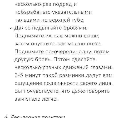
несколько раз подряд и
побарабаньте указательными
пальцами по верхней губе.
Далее подвигайте бровями.
Поднимите их, как можно выше,
затем опустите, как можно ниже.
Поднимите по-очереди: одну, потом
другую бровь. Потом сделайте
несколько разных движений глазами.
3-5 минут такой разминки дадут вам
ощущение подвижности своего лица.
Вы почувствуете, что даже говорить
вам стало легче.
4. Регулярная практика.