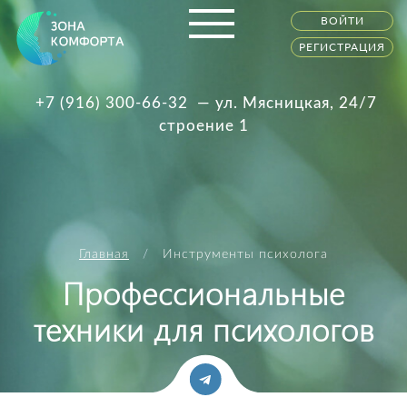
ВОЙТИ
РЕГИСТРАЦИЯ
+7 (916) 300-66-32
— ул. Мясницкая, 24/7
строение 1
Главная
Инструменты психолога
Профессиональные
техники для психологов