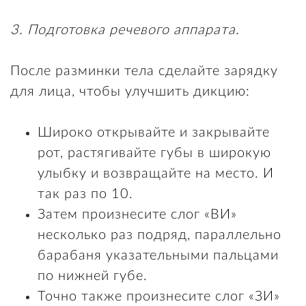
3. Подготовка речевого аппарата.
После разминки тела сделайте зарядку
для лица, чтобы улучшить дикцию:
Широко открывайте и закрывайте
рот, растягивайте губы в широкую
улыбку и возвращайте на место. И
так раз по 10.
Затем произнесите слог «ВИ»
несколько раз подряд, параллельно
барабаня указательными пальцами
по нижней губе.
Точно также произнесите слог «ЗИ»