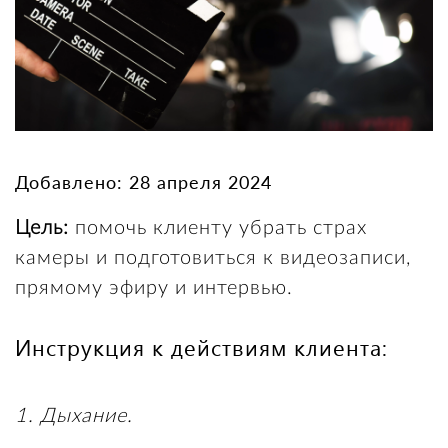
Добавлено: 28 апреля 2024
Цель:
помочь клиенту убрать страх
камеры и подготовиться к видеозаписи,
прямому эфиру и интервью.
Инструкция к действиям клиента:
1. Дыхание.